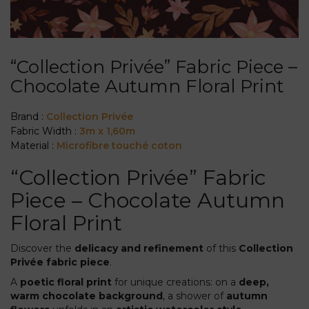
“Collection Privée” Fabric Piece –
Chocolate Autumn Floral Print
Brand :
Collection Privée
Fabric Width :
3m x 1,60m
Material :
Microfibre touché coton
“Collection Privée” Fabric
Piece – Chocolate Autumn
Floral Print
Discover the
delicacy and refinement
of this
Collection
Privée fabric piece
.
A
poetic floral print
for unique creations: on a
deep,
warm chocolate background
, a shower of
autumn