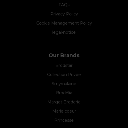
FAQs
Privacy Policy
Cookie Management Policy
legal-notice
Our Brands
Brodstar
Collection Privée
Smyrnalaine
Brodélia
Margot Broderie
Marie coeur
Princesse