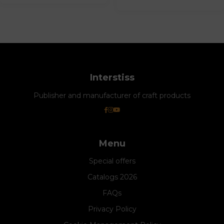
Interstiss
Publisher and manufacturer of craft products
Menu
Special offers
Catalogs 2026
FAQs
Privacy Policy