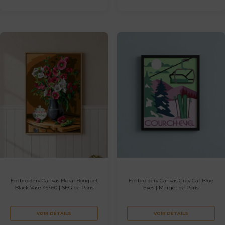
Embroidery Canvas Floral Bouquet
Embroidery Canvas Grey Cat Blue
Black Vase 45×60 | SEG de Paris
Eyes | Margot de Paris
VOIR DÉTAILS
VOIR DÉTAILS