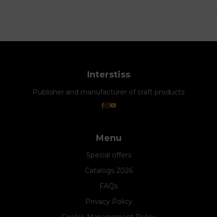
Interstiss
Publisher and manufacturer of craft products
Menu
Special offers
Catalogs 2026
FAQs
Privacy Policy