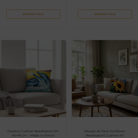
VOIR DÉTAILS
VOIR DÉTAILS
Dolphin Cushion Needlepoint Kit
Margot de Paris Sunflower
40×40 cm – Made in France
Needlepoint Cushion Kit