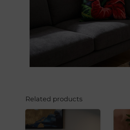
Related products