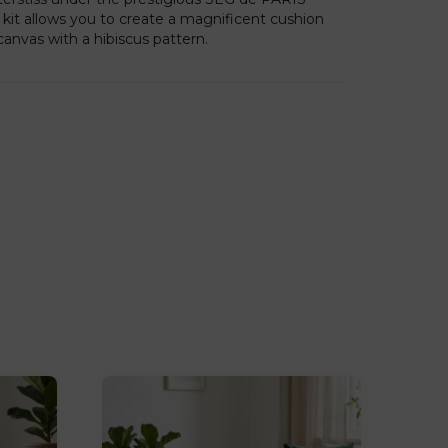
 kit allows you to create a magnificent cushion
canvas with a hibiscus pattern.