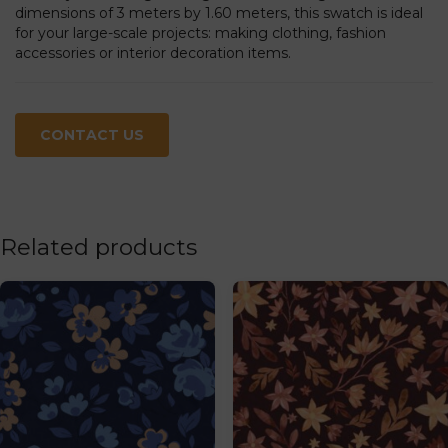
dimensions of 3 meters by 1.60 meters, this swatch is ideal
for your large-scale projects: making clothing, fashion
accessories or interior decoration items.
CONTACT US
Related products