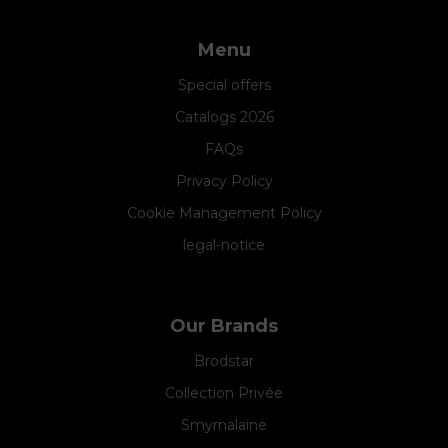
Menu
Special offers
Catalogs 2026
FAQs
Privacy Policy
Cookie Management Policy
legal-notice
Our Brands
Brodstar
Collection Privée
Smyrnalaine