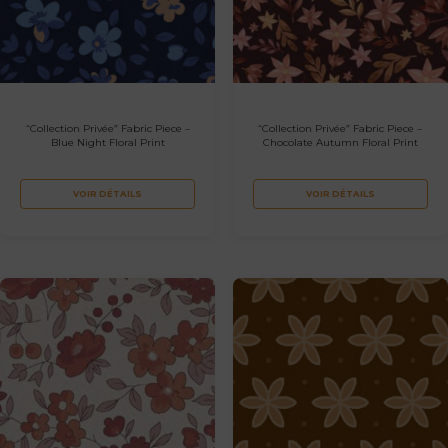
“Collection Privée” Fabric Piece –
“Collection Privée” Fabric Piece –
Blue Night Floral Print
Chocolate Autumn Floral Print
VOIR DÉTAILS
VOIR DÉTAILS