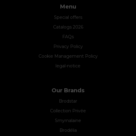
Menu
Special offers
Catalogs 2026
FAQs
Privacy Policy
Cookie Management Policy
legal-notice
Our Brands
Brodstar
Collection Privée
Smyrnalaine
Brodélia