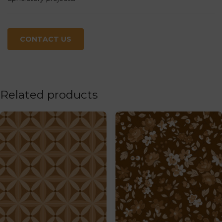
CONTACT US
Related products