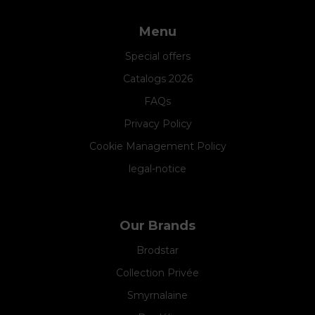
Menu
Special offers
Catalogs 2026
FAQs
Privacy Policy
Cookie Management Policy
legal-notice
Our Brands
Brodstar
Collection Privée
Smyrnalaine