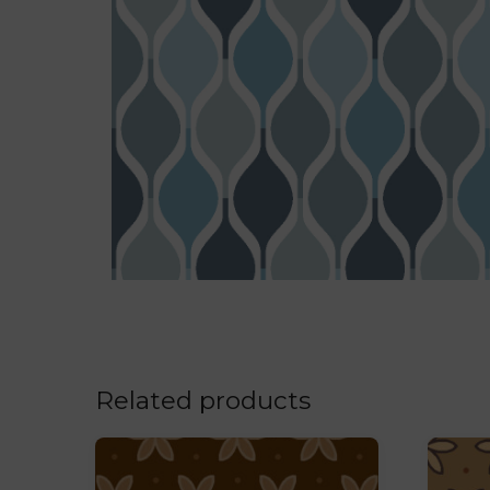
Related products