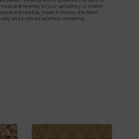
shness and serenity to your upholstery or interior
oped and carefully made in France, this fabric
lity and a refined aesthetic rendering.