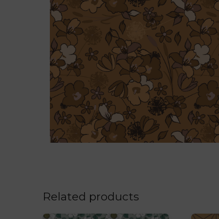
Related products