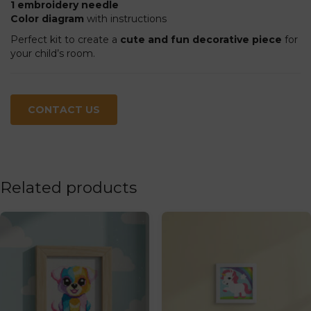
1 embroidery needle
Color diagram
with instructions
Perfect kit to create a
cute and fun decorative piece
for
your child’s room.
CONTACT US
Related products