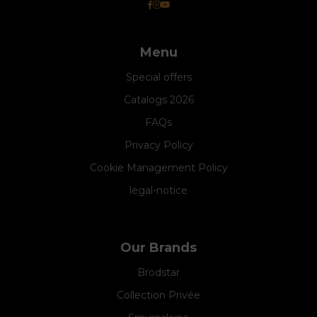
Menu
Special offers
Catalogs 2026
FAQs
Privacy Policy
Cookie Management Policy
legal-notice
Our Brands
Brodstar
Collection Privée