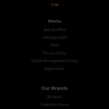
Menu
Special offers
Catalogs 2026
FAQs
Privacy Policy
Cookie Management Policy
legal-notice
Our Brands
Brodstar
Collection Privée