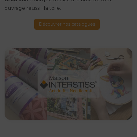
ouvrage réussi : la toile.
Découvrer nos catalogues