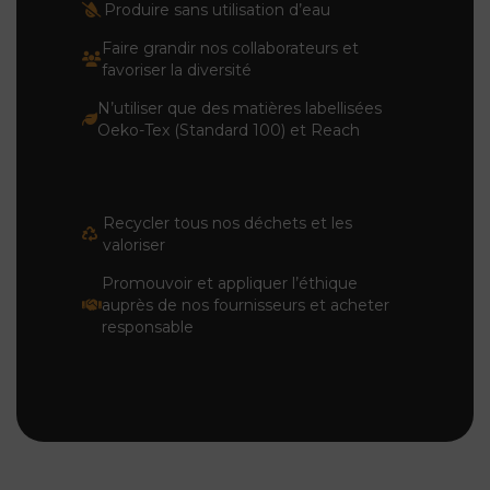
Produire sans utilisation d’eau
Faire grandir nos collaborateurs et
favoriser la diversité
N’utiliser que des matières labellisées
Oeko-Tex (Standard 100) et Reach
Recycler tous nos déchets et les
valoriser
Promouvoir et appliquer l’éthique
auprès de nos fournisseurs et acheter
responsable