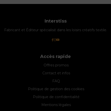
Interstiss
Fabricant et Éditeur spécialisé dans les loisirs créatifs textile.
Accès rapide
Offres promos
Contact et infos
FAQ
Politique de gestion des cookies
Politique de confidentialité
Mentions légales