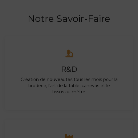
Notre Savoir-Faire
R&D
Création de nouveautés tous les mois pour la
broderie, l’art de la table, canevas et le
tissus au mètre.