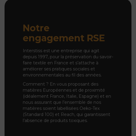
Notre
engagement RSE
Interstiss est une entreprise qui agit
depuis 1997,
pour la préservation du savoir-
faire textile en France et s’attache à
améliorer ses pratiques sociales et
environnementales au fil des années.
Comment ? En vous proposant des
matières Européennes et de proximité
(idéalement France, Italie, Espagne) et en
nous assurant que l’ensemble de nos
matières soient labellisées Oeko-Tex
(Standard 100) et Reach, qui garantissent
l’absence de produits toxiques.