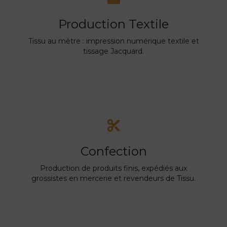
Production Textile
Tissu au mètre : impression numérique textile et
tissage Jacquard.
Confection
Production de produits finis, expédiés aux
grossistes en mercerie et revendeurs de Tissu.