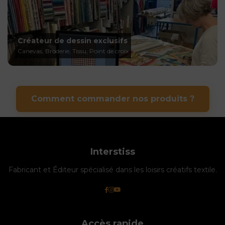
Créateur de dessin exclusifs
Canevas, Broderie, Tissu, Point de croix
Comment commander nos produits ?
Interstiss
Fabricant et Éditeur spécialisé dans les loisirs créatifs textile.
Accès rapide