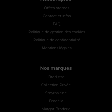
Offres promos
Contact et infos
FAQ
Politique de gestion des cookies
Politique de confidentialité
Mentions légales
Nos marques
Brod'star
Collection Privée
Smyrnalaine
Brodélia
Margot Broderie