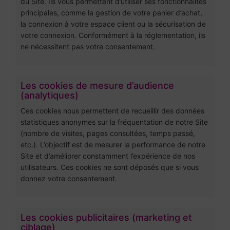
du Site. Ils vous permettent d’utiliser ses fonctionnalités
principales, comme la gestion de votre panier d’achat,
la connexion à votre espace client ou la sécurisation de
votre connexion. Conformément à la réglementation, ils
ne nécessitent pas votre consentement.
Les cookies de mesure d’audience
(analytiques)
Ces cookies nous permettent de recueillir des données
statistiques anonymes sur la fréquentation de notre Site
(nombre de visites, pages consultées, temps passé,
etc.). L’objectif est de mesurer la performance de notre
Site et d’améliorer constamment l’expérience de nos
utilisateurs. Ces cookies ne sont déposés que si vous
donnez votre consentement.
Les cookies publicitaires (marketing et
ciblage)