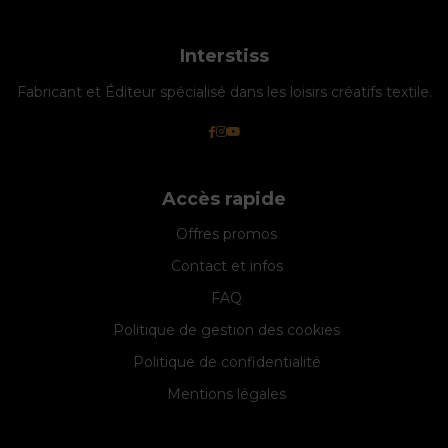
Interstiss
Fabricant et Éditeur spécialisé dans les loisirs créatifs textile.
Accès rapide
Offres promos
Contact et infos
FAQ
Politique de gestion des cookies
Politique de confidentialité
Mentions légales