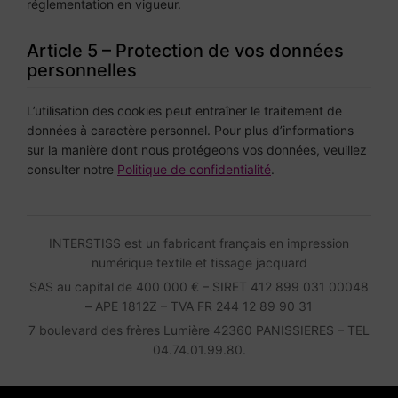
réglementation en vigueur.
Article 5 – Protection de vos données
personnelles
L’utilisation des cookies peut entraîner le traitement de
données à caractère personnel. Pour plus d’informations
sur la manière dont nous protégeons vos données, veuillez
consulter notre
Politique de confidentialité
.
INTERSTISS est un fabricant français en impression
numérique textile et tissage jacquard
SAS au capital de 400 000 € – SIRET 412 899 031 00048
– APE 1812Z – TVA FR 244 12 89 90 31
7 boulevard des frères Lumière 42360 PANISSIERES – TEL
04.74.01.99.80.