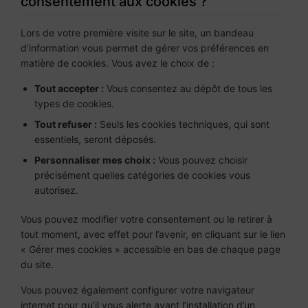
consentement aux cookies ?
Lors de votre première visite sur le site, un bandeau
d’information vous permet de gérer vos préférences en
matière de cookies. Vous avez le choix de :
Tout accepter :
Vous consentez au dépôt de tous les
types de cookies.
Tout refuser :
Seuls les cookies techniques, qui sont
essentiels, seront déposés.
Personnaliser mes choix :
Vous pouvez choisir
précisément quelles catégories de cookies vous
autorisez.
Vous pouvez modifier votre consentement ou le retirer à
tout moment, avec effet pour l’avenir, en cliquant sur le lien
« Gérer mes cookies » accessible en bas de chaque page
du site.
Vous pouvez également configurer votre navigateur
internet pour qu’il vous alerte avant l’installation d’un