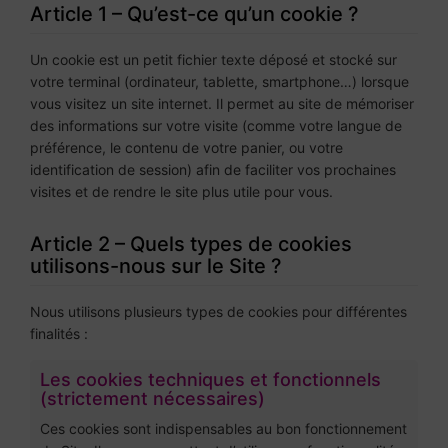
Article 1 – Qu’est-ce qu’un cookie ?
Un cookie est un petit fichier texte déposé et stocké sur
votre terminal (ordinateur, tablette, smartphone…) lorsque
vous visitez un site internet. Il permet au site de mémoriser
des informations sur votre visite (comme votre langue de
préférence, le contenu de votre panier, ou votre
identification de session) afin de faciliter vos prochaines
visites et de rendre le site plus utile pour vous.
Article 2 – Quels types de cookies
utilisons-nous sur le Site ?
Nous utilisons plusieurs types de cookies pour différentes
finalités :
Les cookies techniques et fonctionnels
(strictement nécessaires)
Ces cookies sont indispensables au bon fonctionnement