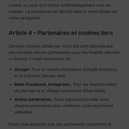
cookie, ou pour qu’il refuse systématiquement tous les
cookies. La procédure est décrite dans le menu d’aide de
votre navigateur.
Article 4 – Partenaires et cookies tiers
Certains cookies utilisés sur notre site sont déposés par
des sociétés tierces (partenaires) pour les finalités décrites
ci-dessus. Il s’agit notamment de :
Google :
Pour la mesure d’audience (Google Analytics)
et la publicité (Google Ads).
Meta (Facebook, Instagram) :
Pour les fonctionnalités
de partage et le ciblage publicitaire (Pixel Meta).
Autres partenaires :
Nous pouvons travailler avec
d’autres partenaires pour améliorer votre expérience
utilisateur.
Nous nous assurons que ces partenaires respectent la