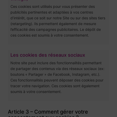
Ces cookies sont utilisés pour vous présenter des
publicités pertinentes et adaptées à vos centres
d’intérêt, que ce soit sur notre Site ou sur des sites tiers
(retargeting). Ils permettent également de mesure
l’efficacité des campagnes publicitaires. Le dépôt de
ces cookies est soumis à votre consentement.
Les cookies des réseaux sociaux
Notre site peut inclure des fonctionnalités permettant
de partager des contenus via des réseaux sociaux (ex:
boutons « Partager » de Facebook, Instagram, etc.).
Ces fonctionnalités peuvent déposer des cookies pour
tracer votre navigation. Ces cookies sont également
soumis à votre consentement.
Article 3 – Comment gérer votre