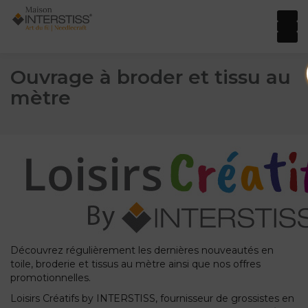
Ouvrage à broder et tissu au
mètre
Découvrez régulièrement les dernières nouveautés en
toile, broderie et tissus au mètre ainsi que nos offres
promotionnelles.
Loisirs Créatifs by INTERSTISS, fournisseur de grossistes en