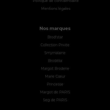
Politique de confidentialité
Mentions légales
Nos marques
Brod'star
Collection Privée
Smyrnalaine
Brodélia
Margot Broderie
Marie Cœur
Princesse
Margot de PARIS
Seg de PARIS