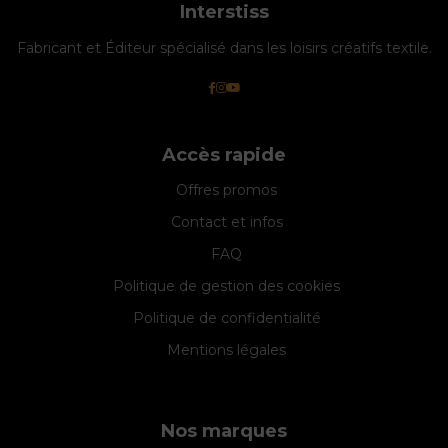
Interstiss
Fabricant et Éditeur spécialisé dans les loisirs créatifs textile.
Accès rapide
Offres promos
Contact et infos
FAQ
Politique de gestion des cookies
Politique de confidentialité
Mentions légales
Nos marques