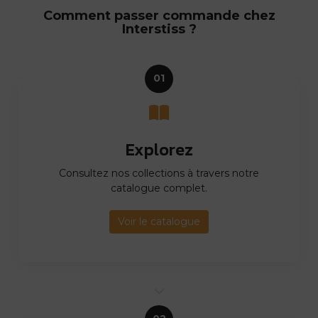
Comment passer commande chez
Interstiss ?
01
Explorez
Consultez nos collections à travers notre
catalogue complet.
Voir le catalogue