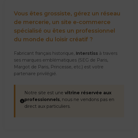
Vous êtes grossiste, gérez un réseau
de mercerie, un site e-commerce
spécialisé ou êtes un professionnel
du monde du loisir créatif ?
Fabricant français historique,
Interstiss
à travers
ses marques emblématiques (SEG de Paris,
Margot de Paris, Princesse, etc.) est votre
partenaire privilégié.
Notre site est une
vitrine réservée aux
professionnels
, nous ne vendons pas en
direct aux particuliers.