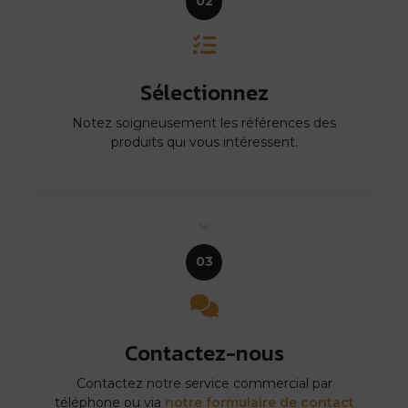
02
Sélectionnez
Notez soigneusement les références des
produits qui vous intéressent.
03
Contactez-nous
Contactez notre service commercial par
téléphone ou via
notre formulaire de contact