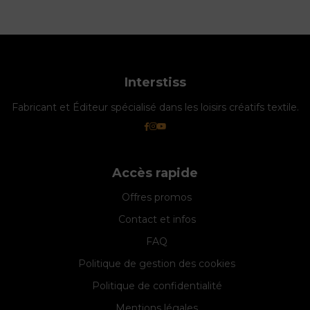
Interstiss
Fabricant et Éditeur spécialisé dans les loisirs créatifs textile.
Accès rapide
Offres promos
Contact et infos
FAQ
Politique de gestion des cookies
Politique de confidentialité
Mentions légales