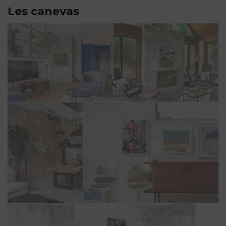
Les canevas