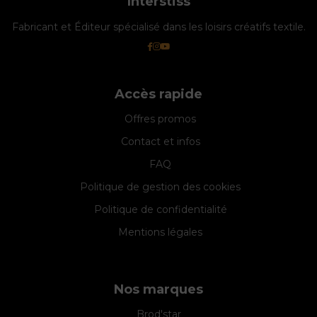
Interstiss
Fabricant et Éditeur spécialisé dans les loisirs créatifs textile.
Accès rapide
Offres promos
Contact et infos
FAQ
Politique de gestion des cookies
Politique de confidentialité
Mentions légales
Nos marques
Brod'star