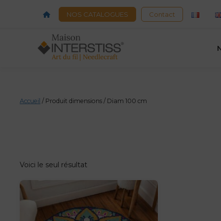
Acceuil
NOS CATALOGUES
Contact
Accueil
/ Produit dimensions / Diam 100 cm
Voici le seul résultat