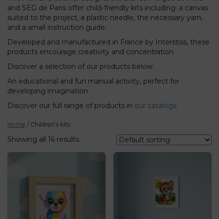
and SEG de Paris offer child-friendly kits including: a canvas
suited to the project, a plastic needle, the necessary yarn,
and a small instruction guide.
Developed and manufactured in France by Interstiss, these
products encourage creativity and concentration.
Discover a selection of our products below.
An educational and fun manual activity, perfect for
developing imagination.
Discover our full range of products in
our catalogs
Home
/ Children’s kits
Showing all 16 results