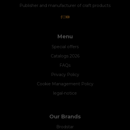
Publisher and manufacturer of craft products
Menu
Special offers
Catalogs 2026
FAQs
Privacy Policy
Cookie Management Policy
legal-notice
Our Brands
Brodstar