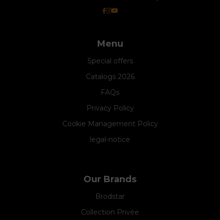
Menu
Special offers
Catalogs 2026
FAQs
Privacy Policy
Cookie Management Policy
legal-notice
Our Brands
Brodstar
Collection Privée