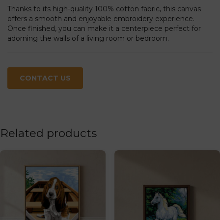
Thanks to its high-quality 100% cotton fabric, this canvas
offers a smooth and enjoyable embroidery experience.
Once finished, you can make it a centerpiece perfect for
adorning the walls of a living room or bedroom.
CONTACT US
Related products