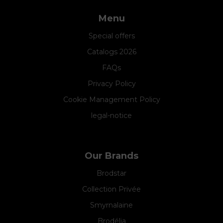
Menu
Special offers
Catalogs 2026
FAQs
Privacy Policy
Cookie Management Policy
legal-notice
Our Brands
Brodstar
Collection Privée
Smyrnalaine
Brodélia