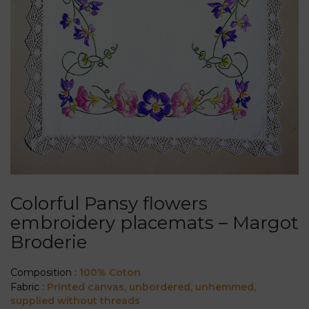
Colorful Pansy flowers
embroidery placemats – Margot
Broderie
Composition :
100% Coton
Fabric :
Printed canvas, unbordered, unhemmed,
supplied without threads