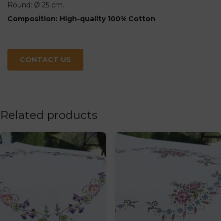
Round: Ø 25 cm.
Composition: High-quality 100% Cotton
CONTACT US
Related products