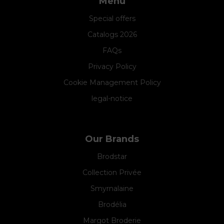
Menu
Special offers
Catalogs 2026
FAQs
Privacy Policy
Cookie Management Policy
legal-notice
Our Brands
Brodstar
Collection Privée
Smyrnalaine
Brodélia
Margot Broderie