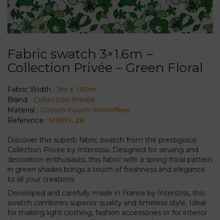
Fabric swatch 3×1.6m –
Collection Privée – Green Floral
Fabric Width :
3m x 1,60m
Brand :
Collection Privée
Material :
Cotton-touch microfiber
Reference :
MINIFL.28
Discover this superb fabric swatch from the prestigious
Collection Privée by Interstiss. Designed for sewing and
decoration enthusiasts, this fabric with a spring floral pattern
in green shades brings a touch of freshness and elegance
to all your creations.
Developed and carefully made in France by Interstiss, this
swatch combines superior quality and timeless style. Ideal
for making light clothing, fashion accessories or for interior