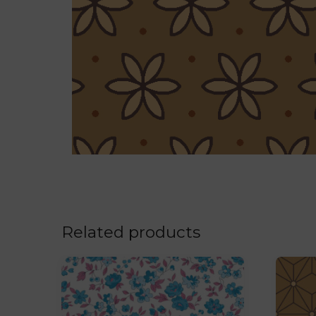
Related products