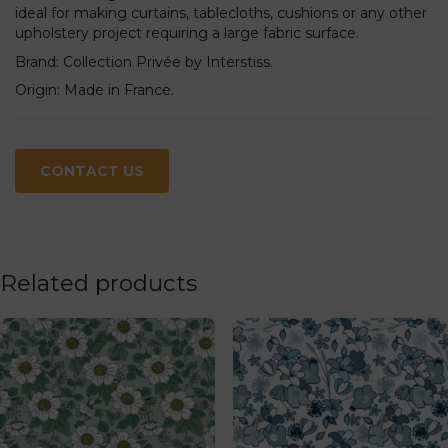
ideal for making curtains, tablecloths, cushions or any other
upholstery project requiring a large fabric surface.
Brand: Collection Privée by Interstiss.
Origin: Made in France.
CONTACT US
Related products