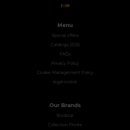
Menu
Special offers
Catalogs 2026
FAQs
Privacy Policy
Cookie Management Policy
legal-notice
Our Brands
Brodstar
Collection Privée