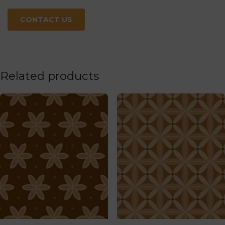
CONTACT US
Related products