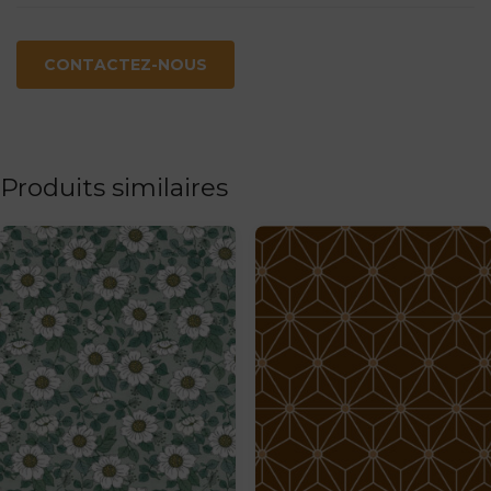
CONTACTEZ-NOUS
Produits similaires