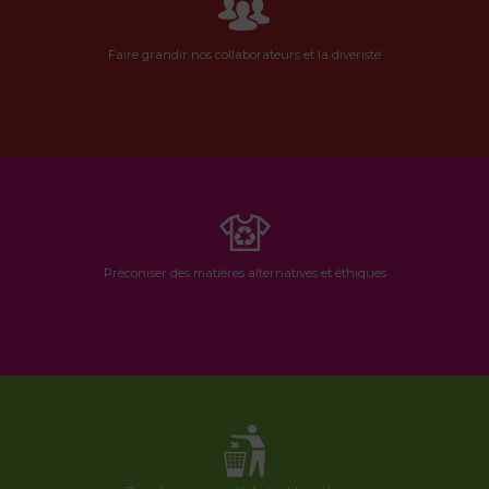
Faire grandir nos collaborateurs et la diveristé
Préconiser des matières alternatives et éthiques