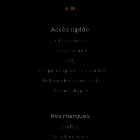
Accès rapide
Offres promos
Contact et infos
FAQ
Politique de gestion des cookies
Politique de confidentialité
Mentions légales
Nos marques
Brod'star
Collection Privée