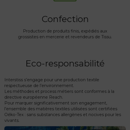
Confection
Production de produits finis, expédiés aux
grossistes en mercerie et revendeurs de Tissu.
Eco-responsabilité
Interstiss s’engage pour une production textile
respectueuse de l’environnement.
Les méthodes et process métiers sont conformes à la
directive européenne Reach.
Pour marquer significativement son engagement,
l’ensemble des matières textiles utilisées sont certifiées
Oéko-Tex : sans substances allergènes et nocives pour les
vivants.