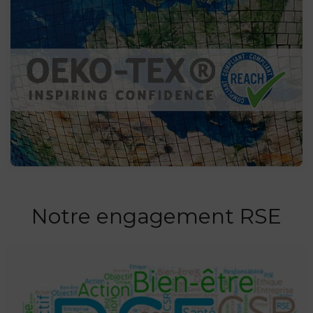
Notre engagement RSE