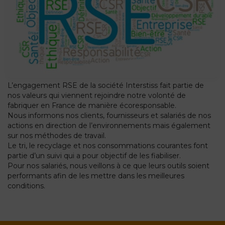
L’engagement RSE de la société Interstiss fait partie de
nos valeurs qui viennent rejoindre notre volonté de
fabriquer en France de manière écoresponsable.
Nous informons nos clients, fournisseurs et salariés de nos
actions en direction de l’environnements mais également
sur nos méthodes de travail.
Le tri, le recyclage et nos consommations courantes font
partie d’un suivi qui a pour objectif de les fiabiliser.
Pour nos salariés, nous veillons à ce que leurs outils soient
performants afin de les mettre dans les meilleures
conditions.