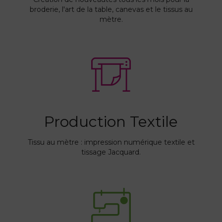
broderie, l'art de la table, canevas et le tissus au
mètre.
Production Textile
Tissu au mètre : impression numérique textile et
tissage Jacquard.