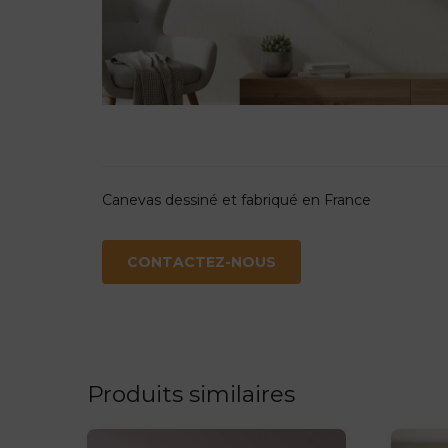
Canevas dessiné et fabriqué en France
CONTACTEZ-NOUS
Produits similaires