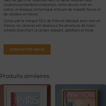
couleurs printanières éclatantes, cette œuvre met en
scène un kiosque romantique entouré de massifs fleuris et
de cerisiers en fleurs.
Conçu par la marque SEG de Paris et fabriqué avec soin en
France, ce canevas est idéal pour les amateurs de loisirs
créatifs cherchant un projet relaxant, gratifiant et floral.
CONTACTEZ-NOUS
Produits similaires