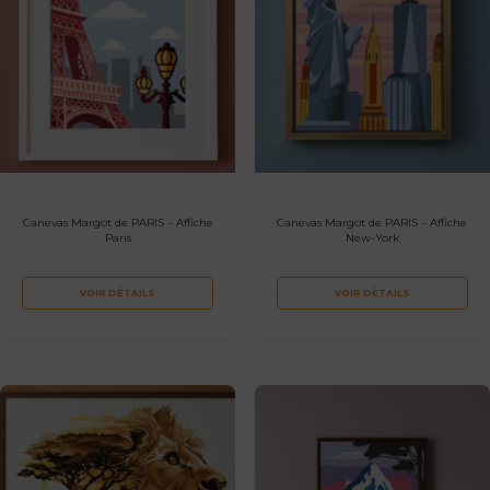
Canevas Margot de PARIS – Affiche
Canevas Margot de PARIS – Affiche
Paris
New-York
VOIR DÉTAILS
VOIR DÉTAILS