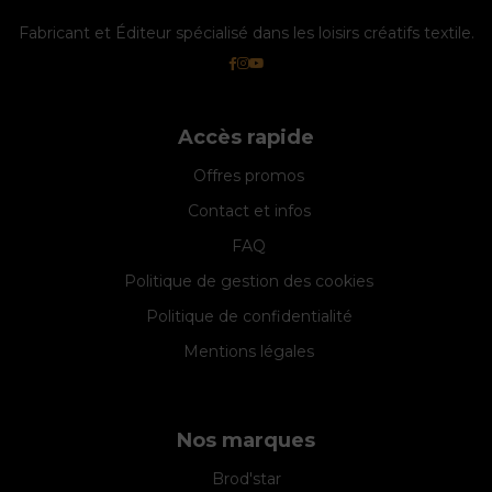
Fabricant et Éditeur spécialisé dans les loisirs créatifs textile.
Accès rapide
Offres promos
Contact et infos
FAQ
Politique de gestion des cookies
Politique de confidentialité
Mentions légales
Nos marques
Brod'star