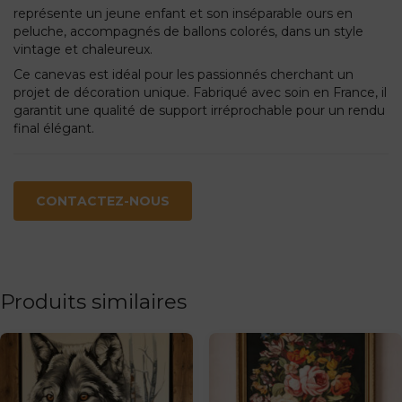
représente un jeune enfant et son inséparable ours en
peluche, accompagnés de ballons colorés, dans un style
vintage et chaleureux.
Ce canevas est idéal pour les passionnés cherchant un
projet de décoration unique. Fabriqué avec soin en France, il
garantit une qualité de support irréprochable pour un rendu
final élégant.
CONTACTEZ-NOUS
Produits similaires