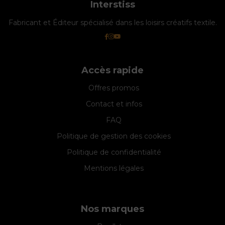
Interstiss
Fabricant et Éditeur spécialisé dans les loisirs créatifs textile.
Accès rapide
Offres promos
Contact et infos
FAQ
Politique de gestion des cookies
Politique de confidentialité
Mentions légales
Nos marques