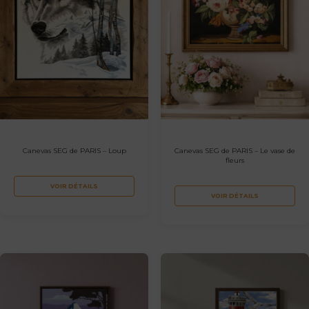
Canevas SEG de PARIS – Loup
Canevas SEG de PARIS – Le vase de
fleurs
VOIR DÉTAILS
VOIR DÉTAILS