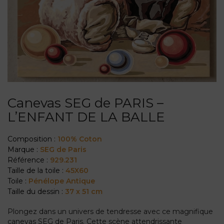
Canevas SEG de PARIS –
L’ENFANT DE LA BALLE
Composition :
100% Coton
Marque :
SEG de Paris
Référence :
929.231
Taille de la toile :
45X60
Toile :
Pénélope Antique
Taille du dessin :
37 x 51 cm
Plongez dans un univers de tendresse avec ce magnifique
canevas SEG de Paris. Cette scène attendrissante