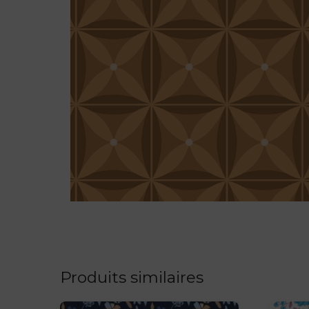
Produits similaires