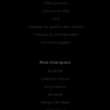
Offres promos
Contact et infos
FAQ
Politique de gestion des cookies
Politique de confidentialité
Mentions légales
Nos marques
Brod'star
Collection Privée
Smyrnalaine
Brodélia
Margot Broderie