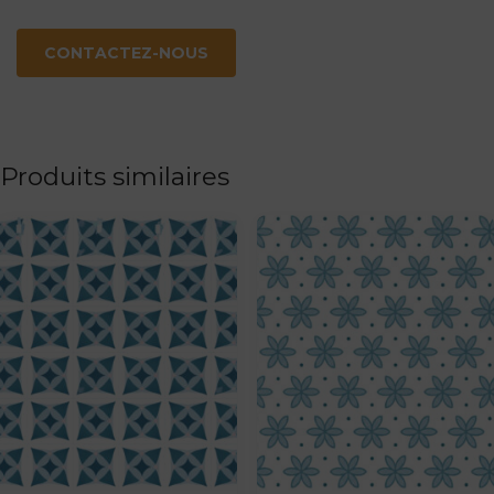
CONTACTEZ-NOUS
Produits similaires