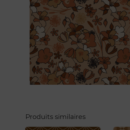
Produits similaires