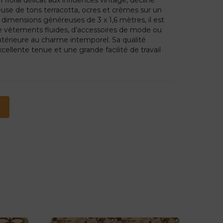
use de tons terracotta, ocres et crèmes sur un
 dimensions généreuses de 3 x 1,6 mètres, il est
de vêtements fluides, d’accessoires de mode ou
ntérieure au charme intemporel. Sa qualité
cellente tenue et une grande facilité de travail
.