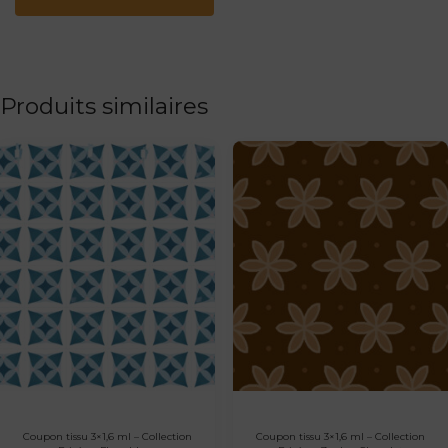
Produits similaires
Coupon tissu 3×1,6 ml – Collection
Coupon tissu 3×1,6 ml – Collection