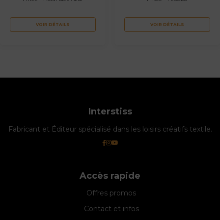
VOIR DÉTAILS
VOIR DÉTAILS
Interstiss
Fabricant et Éditeur spécialisé dans les loisirs créatifs textile.
Accès rapide
Offres promos
Contact et infos