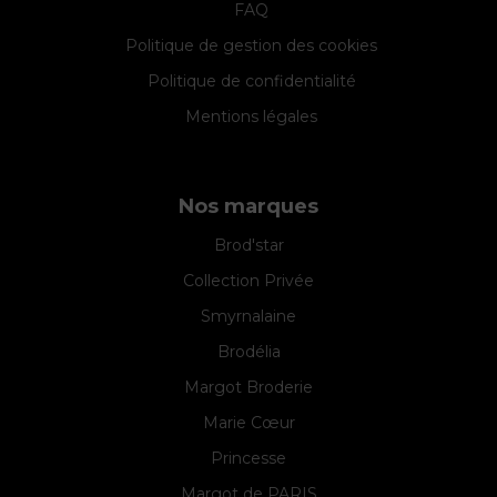
FAQ
Politique de gestion des cookies
Politique de confidentialité
Mentions légales
Nos marques
Brod'star
Collection Privée
Smyrnalaine
Brodélia
Margot Broderie
Marie Cœur
Princesse
Margot de PARIS