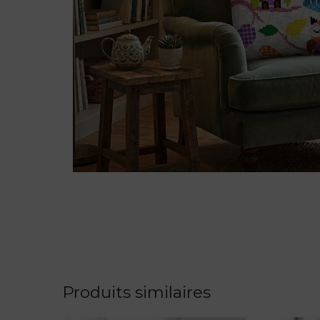
Produits similaires