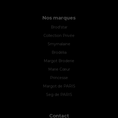
Nos marques
Brod'star
Collection Privée
Smyrnalaine
Brodélia
Margot Broderie
Marie Cœur
Princesse
Margot de PARIS
Seg de PARIS
Contact