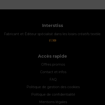
Interstiss
Fabricant et Éditeur spécialisé dans les loisirs créatifs textile.
Accès rapide
Offres promos
Contact et infos
FAQ
Politique de gestion des cookies
Politique de confidentialité
Mentions légales