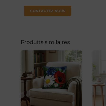
CONTACTEZ-NOUS
Produits similaires