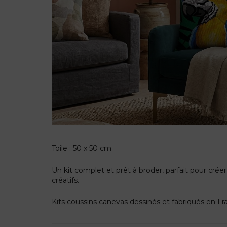
Toile : 50 x 50 cm
Un kit complet et prêt à broder, parfait pour crée
créatifs.
Kits coussins canevas dessinés et fabriqués en 