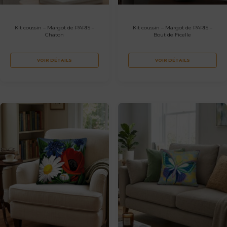
Kit coussin – Margot de PARIS –
Kit coussin – Margot de PARIS –
Chaton
Bout de Ficelle
VOIR DÉTAILS
VOIR DÉTAILS