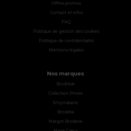
Offres promos
Contact et infos
FAQ
Politique de gestion des cookies
Politique de confidentialité
Mentions légales
Nos marques
Brod'star
Collection Privée
Smyrnalaine
Brodélia
Margot Broderie
Marie Cœur