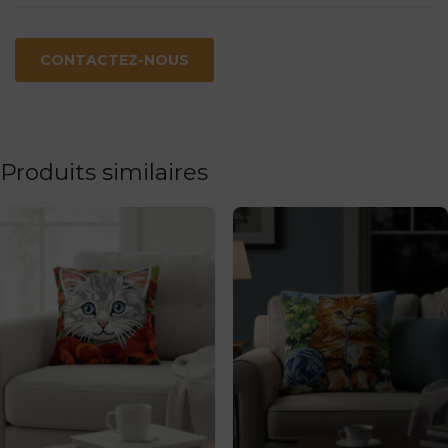
CONTACTEZ-NOUS
Produits similaires