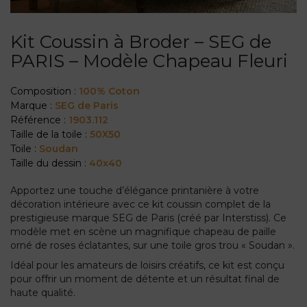
Kit Coussin à Broder – SEG de
PARIS – Modèle Chapeau Fleuri
Composition :
100% Coton
Marque :
SEG de Paris
Référence :
1903.112
Taille de la toile :
50X50
Toile :
Soudan
Taille du dessin :
40x40
Apportez une touche d’élégance printanière à votre
décoration intérieure avec ce kit coussin complet de la
prestigieuse marque SEG de Paris (créé par Interstiss). Ce
modèle met en scène un magnifique chapeau de paille
orné de roses éclatantes, sur une toile gros trou « Soudan ».
Idéal pour les amateurs de loisirs créatifs, ce kit est conçu
pour offrir un moment de détente et un résultat final de
haute qualité.