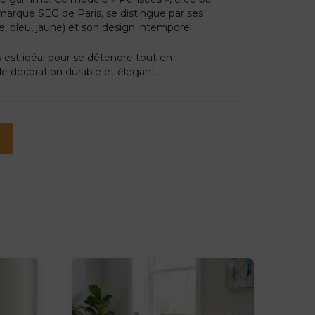
 marque SEG de Paris, se distingue par ses
, bleu, jaune) et son design intemporel.
fs est idéal pour se détendre tout en
e décoration durable et élégant.