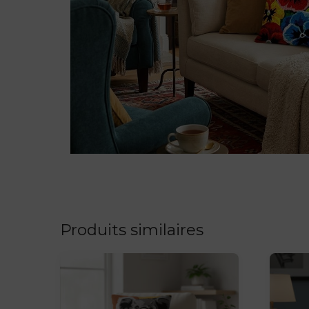
Produits similaires