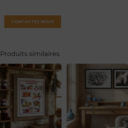
CONTACTEZ-NOUS
Produits similaires