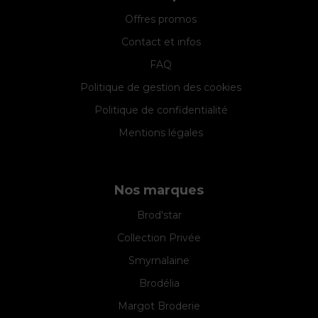
Offres promos
Contact et infos
FAQ
Politique de gestion des cookies
Politique de confidentialité
Mentions légales
Nos marques
Brod'star
Collection Privée
Smyrnalaine
Brodélia
Margot Broderie