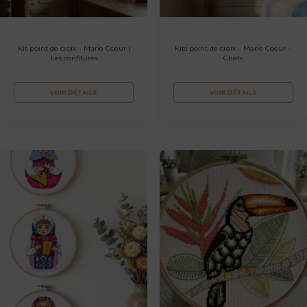
Kit point de croix – Marie Coeur |
Kits point de croix – Marie Coeur –
Les confitures
Chats
VOIR DÉTAILS
VOIR DÉTAILS