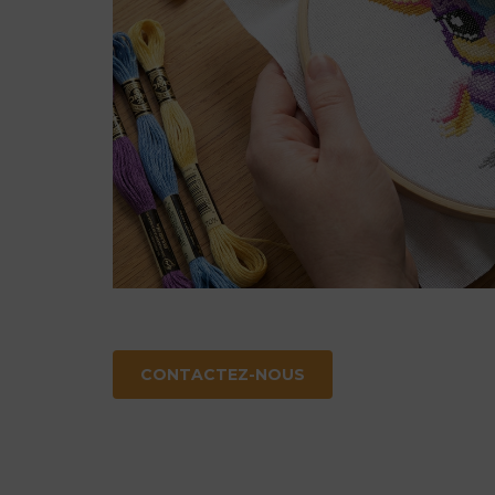
CONTACTEZ-NOUS