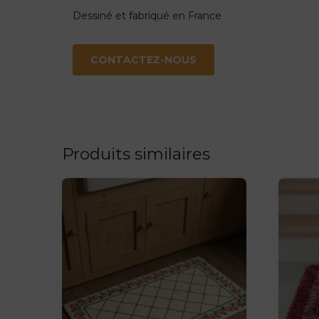
Dessiné et fabriqué en France
CONTACTEZ-NOUS
Produits similaires