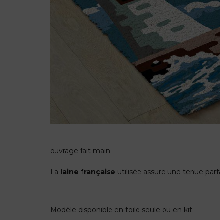
ouvrage fait main
La
laine française
utilisée assure une tenue parfai
Modèle disponible en toile seule ou en kit