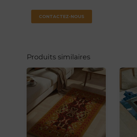
CONTACTEZ-NOUS
Produits similaires