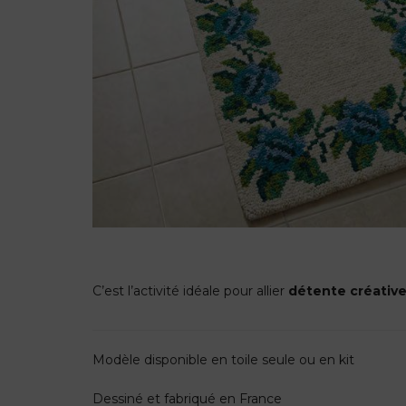
C’est l’activité idéale pour allier
détente créativ
Modèle disponible en toile seule ou en kit
Dessiné et fabriqué en France