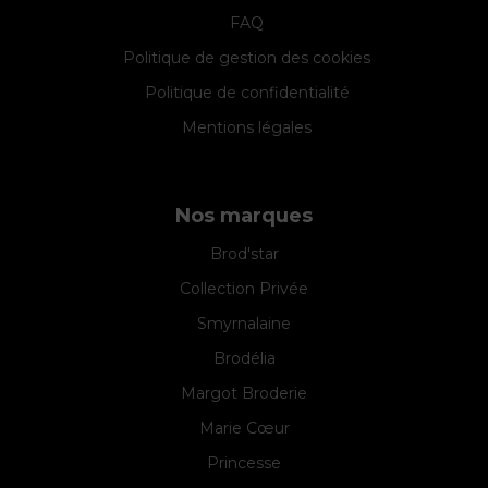
FAQ
Politique de gestion des cookies
Politique de confidentialité
Mentions légales
Nos marques
Brod'star
Collection Privée
Smyrnalaine
Brodélia
Margot Broderie
Marie Cœur
Princesse