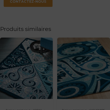
CONTACTEZ-NOUS
Produits similaires