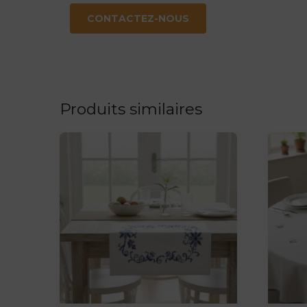
CONTACTEZ-NOUS
Produits similaires