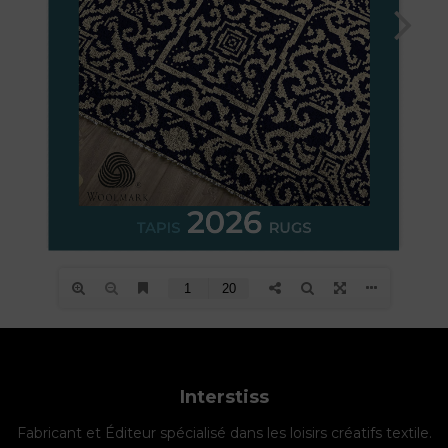
Interstiss
Fabricant et Éditeur spécialisé dans les loisirs créatifs textile.