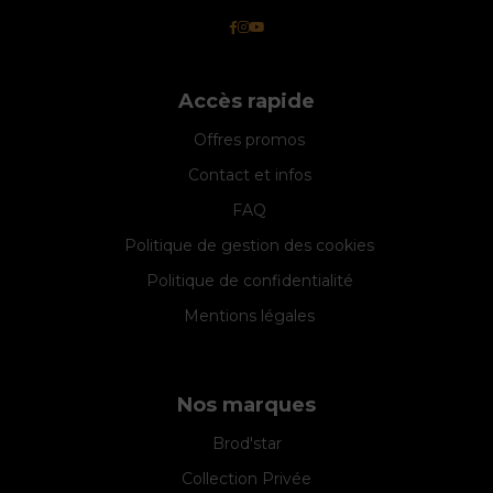
Accès rapide
Offres promos
Contact et infos
FAQ
Politique de gestion des cookies
Politique de confidentialité
Mentions légales
Nos marques
Brod'star
Collection Privée