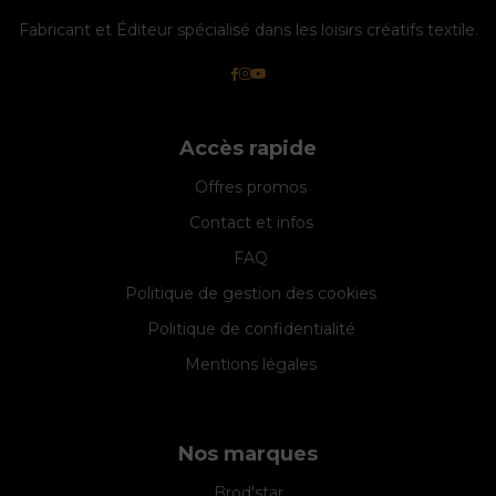
Fabricant et Éditeur spécialisé dans les loisirs créatifs textile.
Accès rapide
Offres promos
Contact et infos
FAQ
Politique de gestion des cookies
Politique de confidentialité
Mentions légales
Nos marques
Brod'star