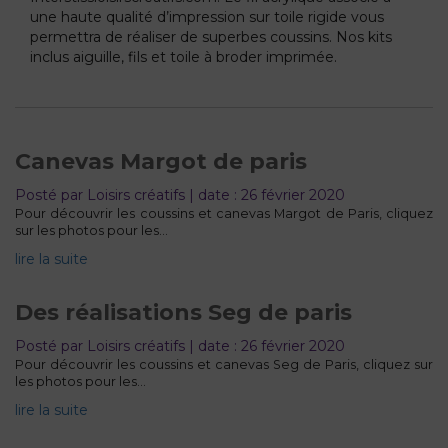
une haute qualité d’impression sur toile rigide vous
permettra de réaliser de superbes coussins. Nos kits
inclus aiguille, fils et toile à broder imprimée.
Canevas Margot de paris
Posté par Loisirs créatifs | date : 26 février 2020
Pour découvrir les coussins et canevas Margot de Paris, cliquez
sur les photos pour les…
lire la suite
Des réalisations Seg de paris
Posté par Loisirs créatifs | date : 26 février 2020
Pour découvrir les coussins et canevas Seg de Paris, cliquez sur
les photos pour les…
lire la suite