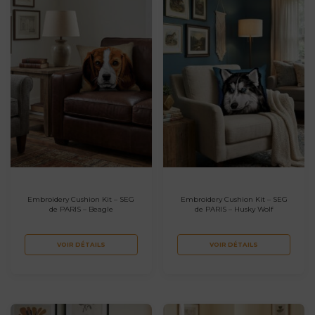
Embroidery Cushion Kit – SEG
Embroidery Cushion Kit – SEG
de PARIS – Beagle
de PARIS – Husky Wolf
VOIR DÉTAILS
VOIR DÉTAILS