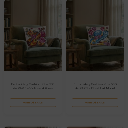
Embroidery Cushion Kit – SEG
Embroidery Cushion Kit – SEG
de PARIS – Violin and Roses
de PARIS – Floral Hat Model
VOIR DÉTAILS
VOIR DÉTAILS