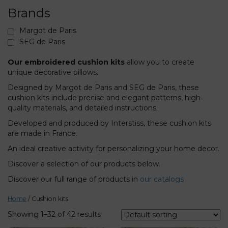
Brands
Margot de Paris
SEG de Paris
Our embroidered cushion kits
allow you to create
unique decorative pillows.
Designed by Margot de Paris and SEG de Paris, these
cushion kits include precise and elegant patterns, high-
quality materials, and detailed instructions.
Developed and produced by Interstiss, these cushion kits
are made in France.
An ideal creative activity for personalizing your home decor.
Discover a selection of our products below.
Discover our full range of products in
our catalogs
Home
/ Cushion kits
Showing 1–32 of 42 results